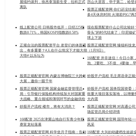
展续约谈判，徐杰拿顶薪生变，拉科正式
历山大居首，华子第二，哈登
离队
股票正规配资网 你们还没结
多4天休息时间 火湖若约G7再加
线上配资公司 日韩股市低开：日经225指
现在股票配资什么公司比较好 
数跌0.71%，韩国KOSPI指数跌0.58%
骨头”的时代结束了：印尼镍
球上下游
正规合法的股票配资平台 老登们的体面退
股票正规配资官网 臻镭科技
出，有多重要？#人在什么情况下才能大彻
（1月9日）
大悟# 以乐坛为
168配资 并非迷信！今日小寒
泡、2要吃、3不借、4要做，
股票正规配资官网 内蒙古博物院三大跨年
炒股开户流程 毛主席语录正能
大展，邀你一眼千年
股票正规配资官网 国家金融监督管理总
炒股开户流程 国务院国资委
局：引导银行保险机构持续加大对国家重
批重大项目落实落地，以增量
大战略、重点领域和薄弱环节的金融供给
大内需
炒股开户流程 楼市，将有大消息？
股票正规配资官网 对高通公司
场监管总局介绍详情
168配资 2025京津冀山地自行车青少年联
股票正规配资官网 国羽年轻
赛富龙站落幕
风采
股票正规配资官网 科学坐月子指南：告别
168配资 大兴妇幼建档生娃超